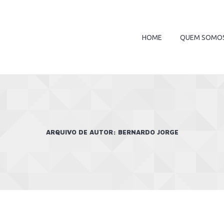
HOME
QUEM SOMO
ARQUIVO DE AUTOR:
BERNARDO JORGE