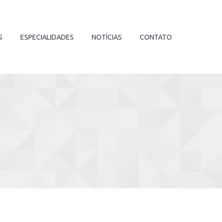
S
ESPECIALIDADES
NOTÍCIAS
CONTATO