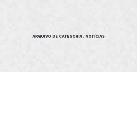
ARQUIVO DE CATEGORIA:
NOTÍCIAS