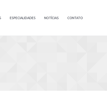
S
ESPECIALIDADES
NOTÍCIAS
CONTATO