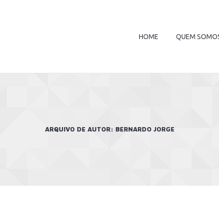
HOME
QUEM SOMO
ARQUIVO DE AUTOR:
BERNARDO JORGE