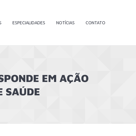
S
ESPECIALIDADES
NOTÍCIAS
CONTATO
SPONDE EM AÇÃO
E SAÚDE