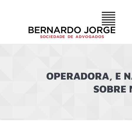
OPERADORA, E 
SOBRE 