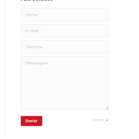
Nome *
E-mail *
Telefone
Mensagem
limpar
Enviar