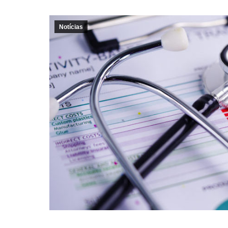
Notícias