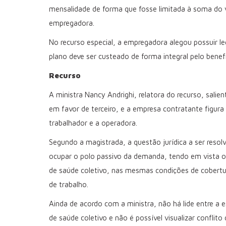
mensalidade de forma que fosse limitada à soma do 
empregadora.
No recurso especial, a empregadora alegou possuir 
plano deve ser custeado de forma integral pelo benefi
Recurso
A ministra Nancy Andrighi, relatora do recurso, sali
em favor de terceiro, e a empresa contratante figura
trabalhador e a operadora.
Segundo a magistrada, a questão jurídica a ser resolv
ocupar o polo passivo da demanda, tendo em vista 
de saúde coletivo, nas mesmas condições de cobertur
de trabalho.
Ainda de acordo com a ministra, não há lide entre a 
de saúde coletivo e não é possível visualizar conflito