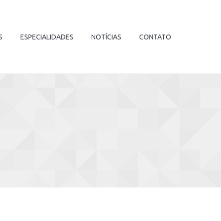
S
ESPECIALIDADES
NOTÍCIAS
CONTATO