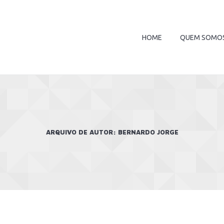
HOME
QUEM SOMO
ARQUIVO DE AUTOR:
BERNARDO JORGE