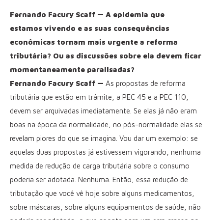
Fernando Facury Scaff — A epidemia que
estamos vivendo e as suas consequências
econômicas tornam mais urgente a reforma
tributária? Ou as discussões sobre ela devem ficar
momentaneamente paralisadas?
Fernando Facury Scaff —
As propostas de reforma
tributária que estão em trâmite, a PEC 45 e a PEC 110,
devem ser arquivadas imediatamente. Se elas já não eram
boas na época da normalidade, no pós-normalidade elas se
revelam piores do que se imagina. Vou dar um exemplo: se
aquelas duas propostas já estivessem vigorando, nenhuma
medida de redução de carga tributária sobre o consumo
poderia ser adotada. Nenhuma. Então, essa redução de
tributação que você vê hoje sobre alguns medicamentos,
sobre máscaras, sobre alguns equipamentos de saúde, não