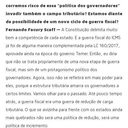
corremos risco de essa “política dos governadores”
invadir também o campo tributário? Estamos diante
da possibilidade de um novo ciclo de guerra fiscal?
Fernando Facury Scaff —
A Constituição delimita muito
bem a competência de cada estado. E a guerra fiscal do ICMS
já foi de alguma maneira complementada pela LC 160/2017,
aprovada ainda na época do governo Temer. Então, eu diria
que não se trata propriamente de uma nova etapa de guerra
fiscal, mas sim de um protagonismo político dos
governadores. Agora, isso não se refletirá em mais poder para
eles, porque a estrutura tributária amarra os governadores a
certos limites. Vamos olhar para o passado. Até pouco tempo
atrás, a guerra fiscal era uma guerra de redução de carga
tributária. O que se avizinha para frente com os estados ainda
mais quebrados não será uma política de redução, será uma
política de incremento.