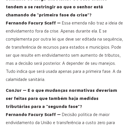
tendem a se restringir ao que o senhor está
chamando de “primeira fase da crise”?
Fernando Facury Scaff —
Essa emenda não traz a ideia de
endividamento fora da crise. Apenas durante ela. E se
complementa por outra lei que deve ser editada na sequência,
de transferência de recursos para estados e municípios. Pode
ser que resulte em endividamento sem aumento de tributos,
mas a decisão será posterior. A depender de seu manejos.
Tudo indica que será usada apenas para a primeira fase. A da
calamidade sanitária.
ConJur — E o que mudanças normativas deveriam
ser feitas para que também haja medidas
tributárias para a “segunda fase”?
Fernando Facury Scaff —
Decisão política de maior
endividamento da União e transferência a custo zero para