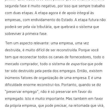
segunda fase é muito negativo, por isso que sempre trabalho
com duas etapas. A etapa agora é de apoio integral às
empresas, com endividamento do Estado. A etapa futura não
poderá ser pela via tributária, que quebrará o sistema que
sobreviver à primeira fase.
Tem um aspecto relevante: uma empresa, uma vez
destruída, é muito difícil de ser reconstruída. Porque você
tem que reconectar todos os canais de fornecedores, todo o
mercado comprador, todo o sistema de
expertise
que pode
ter sido destruído pela perda dos empregos. Então, existem
inúmeros fatores de organização de uma empresa. E é uma
dificuldade enorme reconstruí-los. Portanto, quando se diz
“preservar emprego”, não é só preservar em favor do
empregado. Isto é muito importante. Mas também em favor
da própria empresa, que pode precisar, na retomada que virá,