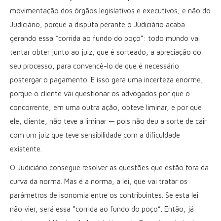
movimentação dos órgãos legislativos e executivos, e não do
Judiciário, porque a disputa perante o Judiciário acaba
gerando essa “corrida ao fundo do poço”: todo mundo vai
tentar obter junto ao juiz, que é sorteado, a apreciação do
seu processo, para convencê-lo de que é necessário
postergar o pagamento. E isso gera uma incerteza enorme,
porque o cliente vai questionar os advogados por que o
concorrente, em uma outra ação, obteve liminar, e por que
ele, cliente, não teve a liminar — pois não deu a sorte de cair
com um juiz que teve sensibilidade com a dificuldade
existente.
O Judiciário consegue resolver as questões que estão fora da
curva da norma. Mas é a norma, a lei, que vai tratar os
parâmetros de isonomia entre os contribuintes. Se esta lei
não vier, será essa “corrida ao fundo do poço”. Então, já