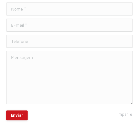
Nome *
E-mail *
Telefone
Mensagem
limpar
Enviar