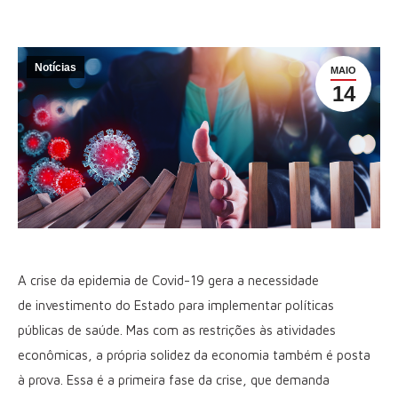
Notícias
MAIO
14
A crise da epidemia de Covid-19 gera a necessidade
de investimento do Estado para implementar políticas
públicas de saúde. Mas com as restrições às atividades
econômicas, a própria solidez da economia também é posta
à prova. Essa é a primeira fase da crise, que demanda