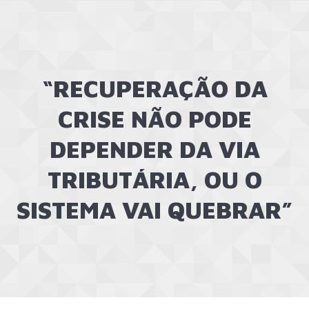
“RECUPERAÇÃO DA
CRISE NÃO PODE
DEPENDER DA VIA
TRIBUTÁRIA, OU O
SISTEMA VAI QUEBRAR”