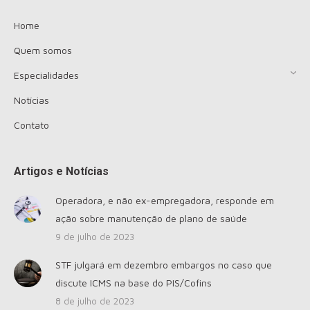
Home
Quem somos
Especialidades
Notícias
Contato
Artigos e Notícias
Operadora, e não ex-empregadora, responde em
ação sobre manutenção de plano de saúde
9 de julho de 2023
STF julgará em dezembro embargos no caso que
discute ICMS na base do PIS/Cofins
8 de julho de 2023