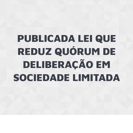
PUBLICADA LEI QUE
REDUZ QUÓRUM DE
DELIBERAÇÃO EM
SOCIEDADE LIMITADA