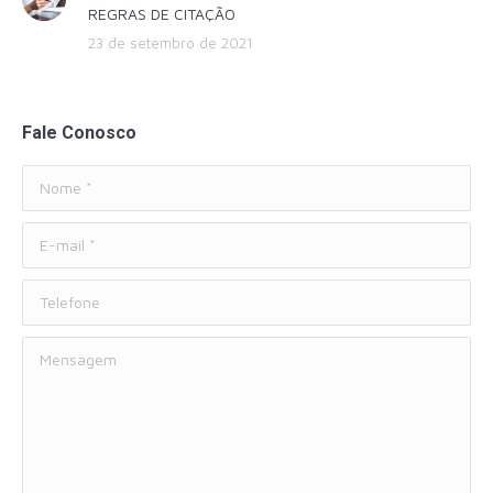
REGRAS DE CITAÇÃO
23 de setembro de 2021
Fale Conosco
Nome *
E-mail *
Telefone
Mensagem