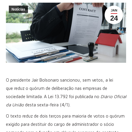
Notícias
JAN
24
O presidente Jair Bolsonaro sancionou, sem vetos, a lei
que reduz o quórum de deliberação nas empresas de
sociedade limitada. A Lei 13.792 foi publicada no
Diário Oficial
da União
desta sexta-feira (4/1).
O texto reduz de dois terços para maioria de votos o quórum
exigido para destituir do cargo de administrador o sócio