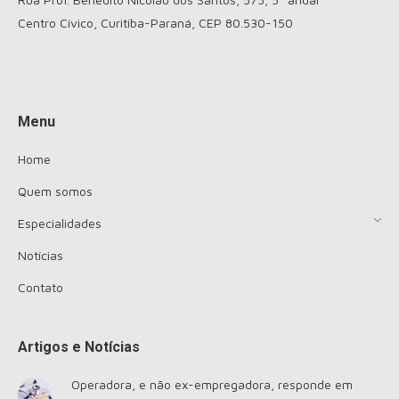
Centro Cívico, Curitiba-Paraná, CEP 80.530-150
Encontre-nos em:
Menu
Home
Quem somos
Especialidades
Notícias
Contato
Artigos e Notícias
Operadora, e não ex-empregadora, responde em