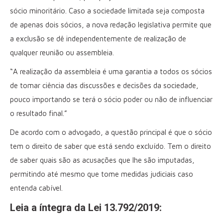
sócio minoritário. Caso a sociedade limitada seja composta
de apenas dois sócios, a nova redação legislativa permite que
a exclusão se dê independentemente de realização de
qualquer reunião ou assembleia.
“A realização da assembleia é uma garantia a todos os sócios
de tomar ciência das discussões e decisões da sociedade,
pouco importando se terá o sócio poder ou não de influenciar
o resultado final.”
De acordo com o advogado, a questão principal é que o sócio
tem o direito de saber que está sendo excluído. Tem o direito
de saber quais são as acusações que lhe são imputadas,
permitindo até mesmo que tome medidas judiciais caso
entenda cabível.
Leia a íntegra da Lei 13.792/2019: