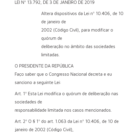
LEI Nº 13.792, DE 3 DE JANEIRO DE 2019
Altera dispositivos da Lei nº 10.406, de 10
de janeiro de
2002 (Código Civil), para modificar o
quórum de
deliberação no âmbito das sociedades
limitadas.
O PRESIDENTE DA REPÚBLICA
Faço saber que o Congresso Nacional decreta e eu
sanciono a seguinte Lei:
Art. 1º Esta Lei modifica o quórum de deliberação nas
sociedades de
responsabilidade limitada nos casos mencionados.
Art. 2º O § 1º do art. 1.063 da Lei nº 10.406, de 10 de
janeiro de 2002 (Código Civil),