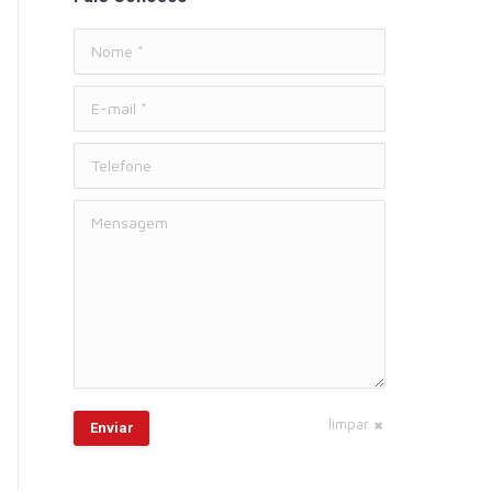
Nome *
E-mail *
Telefone
Mensagem
limpar
Enviar