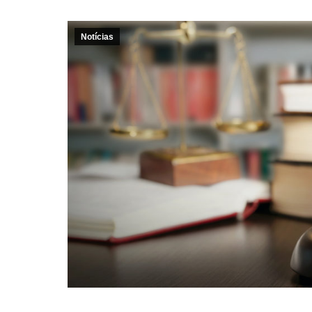
Notícias