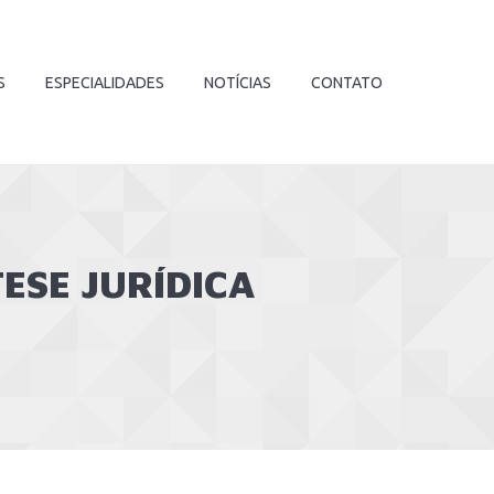
S
ESPECIALIDADES
NOTÍCIAS
CONTATO
ESE JURÍDICA