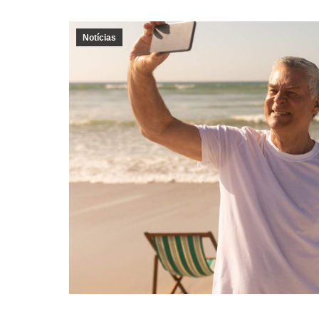
Notícias