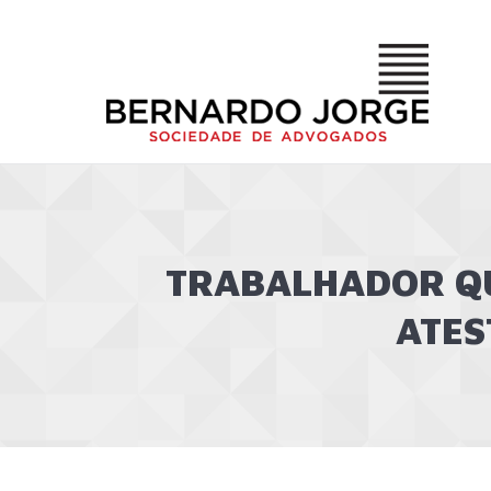
TRABALHADOR QU
ATES