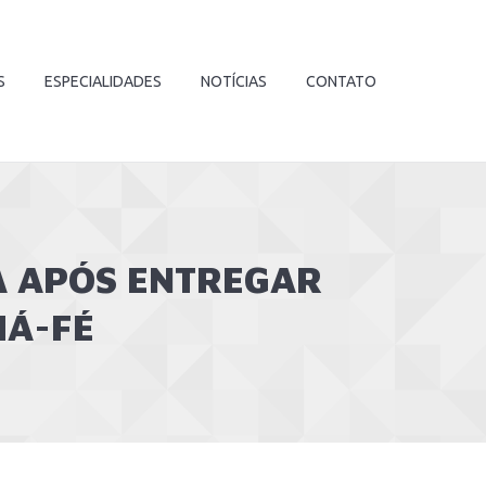
S
ESPECIALIDADES
NOTÍCIAS
CONTATO
A APÓS ENTREGAR
MÁ-FÉ