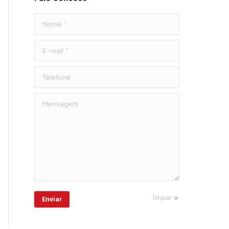
Nome *
E-mail *
Telefone
Mensagem
limpar
Enviar