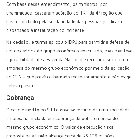
Com base nesse entendimento, os ministros, por
unanimidade, cassaram acórdão do TRF da 4ª região que
havia concluído pela solidariedade das pessoas jurídicas e
dispensado a instauração do incidente.
Na decisão, a turma aplicou o IDPJ para permitir a defesa de
um dos sócios do grupo econômico executado, mas manteve
a possibilidade de a Fazenda Nacional executar o sócio ou a
empresa do mesmo grupo econômico por meio da aplicação
do CTN – que prevê o chamado redirecionamento e não exige
defesa prévia.
Cobrança
O caso é inédito no STJ e envolve recurso de uma sociedade
empresária, incluída em cobrança de outra empresa do
mesmo grupo econômico. O valor da execução fiscal
proposta pela União alcança cerca de R$ 108 milhões.