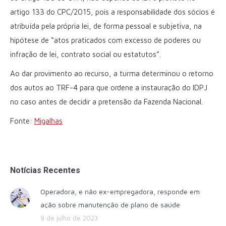
artigo 133 do CPC/2015, pois a responsabilidade dos sócios é
atribuída pela própria lei, de forma pessoal e subjetiva, na
hipótese de “atos praticados com excesso de poderes ou
infração de lei, contrato social ou estatutos”.
Ao dar provimento ao recurso, a turma determinou o retorno
dos autos ao TRF-4 para que ordene a instauração do IDPJ
no caso antes de decidir a pretensão da Fazenda Nacional.
Fonte:
Migalhas
Notícias Recentes
Operadora, e não ex-empregadora, responde em
ação sobre manutenção de plano de saúde
9 de julho de 2023