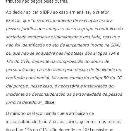
tributos não pagos pelas outras.
Ao decidir aplicar o IDPJ ao caso em análise, o relator
explicou que “
o redirecionamento de execução fiscal a
pessoa jurídica que integra o mesmo grupo econômico da
sociedade empresária originalmente executada, mas que
não foi identificada no ato de lançamento (nome na CDA)
ou que não se enquadra nas hipóteses dos artigos 134 e
135 do CTN, depende da comprovação do abuso de
personalidade, caracterizado pelo desvio de finalidade ou
confusão patrimonial, tal como consta do artigo 50 do CC –
daí porque, nesse caso, é necessária a instauração do
incidente de desconsideração da personalidade da pessoa
jurídica devedora
”, disse.
O ministro destacou ainda que a atribuição de
responsabilidade tributária aos sócios-gerentes, nos termos
do artigo 135 do CTN, não depende do IDPJ previsto no