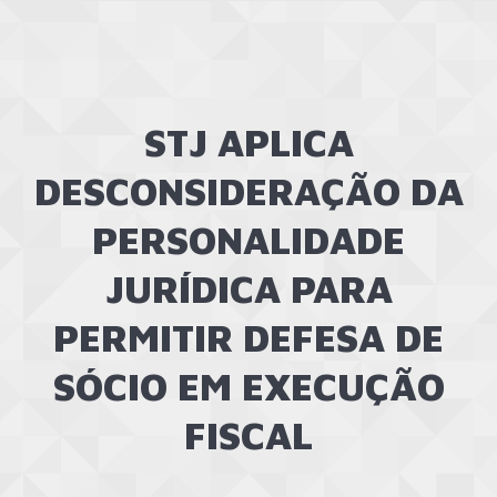
STJ APLICA
DESCONSIDERAÇÃO DA
PERSONALIDADE
JURÍDICA PARA
PERMITIR DEFESA DE
SÓCIO EM EXECUÇÃO
FISCAL