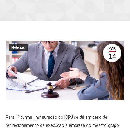
Notícias
MAR
14
Para 1ª turma, instauração do IDPJ se dá em caso de
redirecionamento da execução a empresa do mesmo grupo