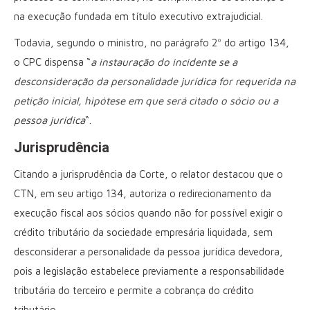
na execução fundada em título executivo extrajudicial.
Todavia, segundo o ministro, no parágrafo 2º do artigo 134,
o CPC dispensa “
a instauração do incidente se a
desconsideração da personalidade jurídica for requerida na
petição inicial, hipótese em que será citado o sócio ou a
pessoa jurídica
“.
Jurisprudência
Citando a jurisprudência da Corte, o relator destacou que o
CTN, em seu artigo 134, autoriza o redirecionamento da
execução fiscal aos sócios quando não for possível exigir o
crédito tributário da sociedade empresária liquidada, sem
desconsiderar a personalidade da pessoa jurídica devedora,
pois a legislação estabelece previamente a responsabilidade
tributária do terceiro e permite a cobrança do crédito
tributário.