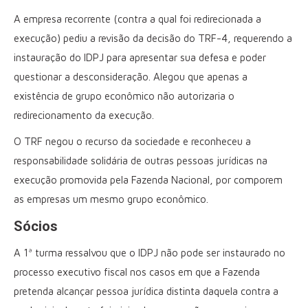
A empresa recorrente (contra a qual foi redirecionada a
execução) pediu a revisão da decisão do TRF-4, requerendo a
instauração do IDPJ para apresentar sua defesa e poder
questionar a desconsideração. Alegou que apenas a
existência de grupo econômico não autorizaria o
redirecionamento da execução.
O TRF negou o recurso da sociedade e reconheceu a
responsabilidade solidária de outras pessoas jurídicas na
execução promovida pela Fazenda Nacional, por comporem
as empresas um mesmo grupo econômico.
Sócios
A 1ª turma ressalvou que o IDPJ não pode ser instaurado no
processo executivo fiscal nos casos em que a Fazenda
pretenda alcançar pessoa jurídica distinta daquela contra a