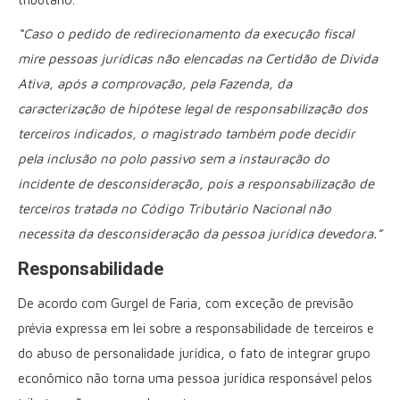
“Caso o pedido de redirecionamento da execução fiscal
mire pessoas jurídicas não elencadas na Certidão de Dívida
Ativa, após a comprovação, pela Fazenda, da
caracterização de hipótese legal de responsabilização dos
terceiros indicados, o magistrado também pode decidir
pela inclusão no polo passivo sem a instauração do
incidente de desconsideração, pois a responsabilização de
terceiros tratada no Código Tributário Nacional não
necessita da desconsideração da pessoa jurídica devedora.”
Responsabilidade
De acordo com Gurgel de Faria, com exceção de previsão
prévia expressa em lei sobre a responsabilidade de terceiros e
do abuso de personalidade jurídica, o fato de integrar grupo
econômico não torna uma pessoa jurídica responsável pelos