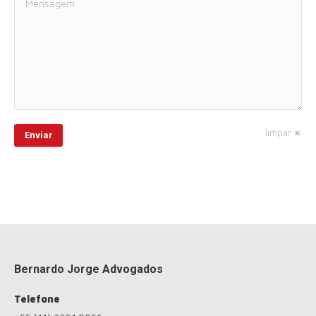
limpar
Enviar
Bernardo Jorge Advogados
Telefone