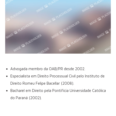
Advogada membro da OAB/PR desde 2002.
Especialista em Direito Processual Civil pelo Instituto de
Direito Romeu Felipe Bacellar (2008).
Bacharel em Direito pela Pontifícia Universidade Católica
do Paraná (2002).