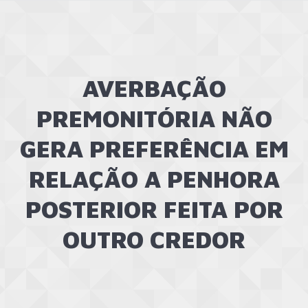
AVERBAÇÃO
PREMONITÓRIA NÃO
GERA PREFERÊNCIA EM
RELAÇÃO A PENHORA
POSTERIOR FEITA POR
OUTRO CREDOR