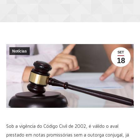
Notícias
SET
18
Sob a vigência do Código Civil de 2002, é válido o aval
prestado em notas promissórias sem a outorga conjugal, já