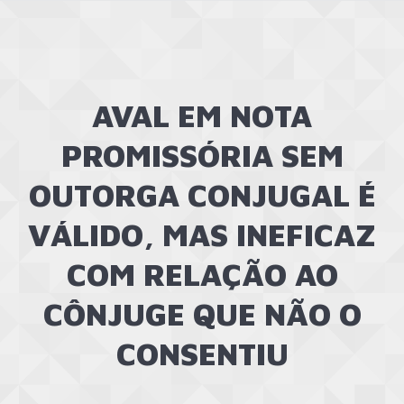
AVAL EM NOTA
PROMISSÓRIA SEM
OUTORGA CONJUGAL É
VÁLIDO, MAS INEFICAZ
COM RELAÇÃO AO
CÔNJUGE QUE NÃO O
CONSENTIU