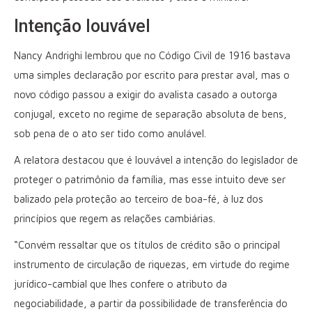
Intenção louvável
Nancy Andrighi lembrou que no Código Civil de 1916 bastava
uma simples declaração por escrito para prestar aval, mas o
novo código passou a exigir do avalista casado a outorga
conjugal, exceto no regime de separação absoluta de bens,
sob pena de o ato ser tido como anulável.
A relatora destacou que é louvável a intenção do legislador de
proteger o patrimônio da família, mas esse intuito deve ser
balizado pela proteção ao terceiro de boa-fé, à luz dos
princípios que regem as relações cambiárias.
“Convém ressaltar que os títulos de crédito são o principal
instrumento de circulação de riquezas, em virtude do regime
jurídico-cambial que lhes confere o atributo da
negociabilidade, a partir da possibilidade de transferência do