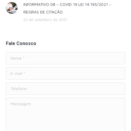
INFORMATIVO 08 – COVID 19 LEI 14.195/2021 –
REGRAS DE CITAÇÃO
23 de setembro de 2021
Fale Conosco
Nome *
E-mail *
Telefone
Mensagem