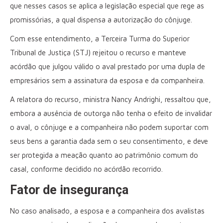
que nesses casos se aplica a legislação especial que rege as
promissórias, a qual dispensa a autorização do cônjuge.
Com esse entendimento, a Terceira Turma do Superior
Tribunal de Justiça (STJ) rejeitou o recurso e manteve
acórdão que julgou válido o aval prestado por uma dupla de
empresários sem a assinatura da esposa e da companheira.
A relatora do recurso, ministra Nancy Andrighi, ressaltou que,
embora a ausência de outorga não tenha o efeito de invalidar
o aval, o cônjuge e a companheira não podem suportar com
seus bens a garantia dada sem o seu consentimento, e deve
ser protegida a meação quanto ao patrimônio comum do
casal, conforme decidido no acórdão recorrido.
Fator de insegurança
No caso analisado, a esposa e a companheira dos avalistas