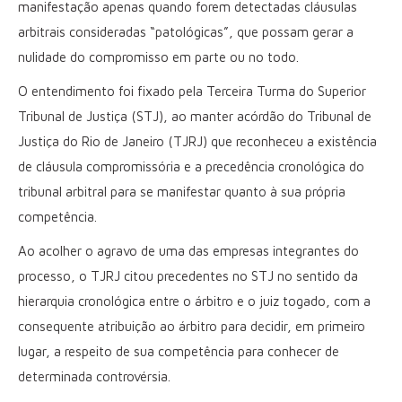
manifestação apenas quando forem detectadas cláusulas
arbitrais consideradas “patológicas”, que possam gerar a
nulidade do compromisso em parte ou no todo.
O entendimento foi fixado pela Terceira Turma do Superior
Tribunal de Justiça (STJ), ao manter acórdão do Tribunal de
Justiça do Rio de Janeiro (TJRJ) que reconheceu a existência
de cláusula compromissória e a precedência cronológica do
tribunal arbitral para se manifestar quanto à sua própria
competência.
Ao acolher o agravo de uma das empresas integrantes do
processo, o TJRJ citou precedentes no STJ no sentido da
hierarquia cronológica entre o árbitro e o juiz togado, com a
consequente atribuição ao árbitro para decidir, em primeiro
lugar, a respeito de sua competência para conhecer de
determinada controvérsia.