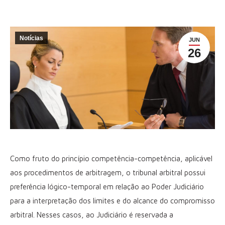
Notícias
JUN
26
Como fruto do princípio competência-competência, aplicável
aos procedimentos de arbitragem, o tribunal arbitral possui
preferência lógico-temporal em relação ao Poder Judiciário
para a interpretação dos limites e do alcance do compromisso
arbitral. Nesses casos, ao Judiciário é reservada a