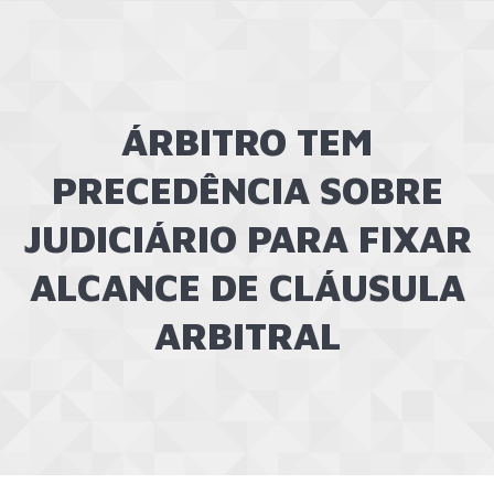
ÁRBITRO TEM
PRECEDÊNCIA SOBRE
JUDICIÁRIO PARA FIXAR
ALCANCE DE CLÁUSULA
ARBITRAL