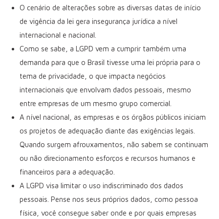
O cenário de alterações sobre as diversas datas de início
de vigência da lei gera insegurança jurídica a nível
internacional e nacional.
Como se sabe, a LGPD vem a cumprir também uma
demanda para que o Brasil tivesse uma lei própria para o
tema de privacidade, o que impacta negócios
internacionais que envolvam dados pessoais, mesmo
entre empresas de um mesmo grupo comercial.
A nível nacional, as empresas e os órgãos públicos iniciam
os projetos de adequação diante das exigências legais.
Quando surgem afrouxamentos, não sabem se continuam
ou não direcionamento esforços e recursos humanos e
financeiros para a adequação.
A LGPD visa limitar o uso indiscriminado dos dados
pessoais. Pense nos seus próprios dados, como pessoa
física, você consegue saber onde e por quais empresas