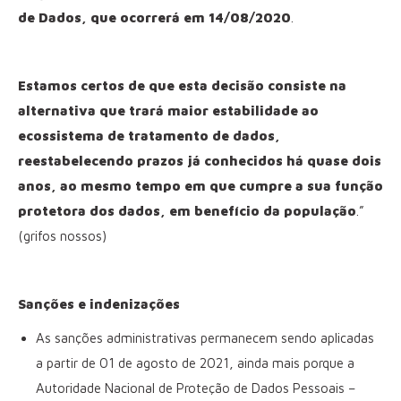
de Dados, que ocorrerá em 14/08/2020
.
Estamos certos de que esta decisão consiste na
alternativa que trará maior estabilidade ao
ecossistema de tratamento de dados,
reestabelecendo prazos já conhecidos há quase dois
anos, ao mesmo tempo em que cumpre a sua função
protetora dos dados, em benefício da população
.”
(grifos nossos)
Sanções e indenizações
As sanções administrativas permanecem sendo aplicadas
a partir de 01 de agosto de 2021, ainda mais porque a
Autoridade Nacional de Proteção de Dados Pessoais –