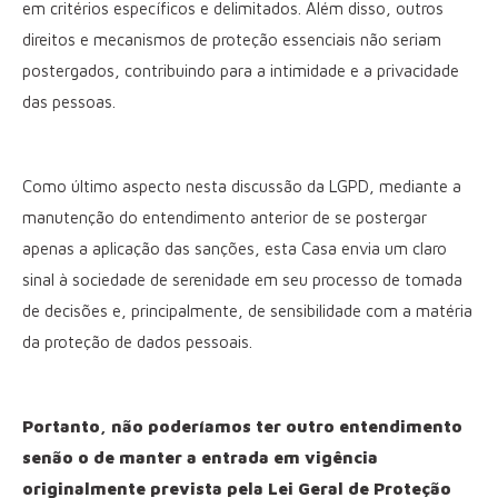
em critérios específicos e delimitados. Além disso, outros
direitos e mecanismos de proteção essenciais não seriam
postergados, contribuindo para a intimidade e a privacidade
das pessoas.
Como último aspecto nesta discussão da LGPD, mediante a
manutenção do entendimento anterior de se postergar
apenas a aplicação das sanções, esta Casa envia um claro
sinal à sociedade de serenidade em seu processo de tomada
de decisões e, principalmente, de sensibilidade com a matéria
da proteção de dados pessoais.
Portanto, não poderíamos ter outro entendimento
senão o de manter a entrada em vigência
originalmente prevista pela Lei Geral de Proteção