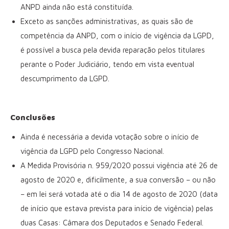
ANPD ainda não está constituída.
Exceto as sanções administrativas, as quais são de
competência da ANPD, com o início de vigência da LGPD,
é possível a busca pela devida reparação pelos titulares
perante o Poder Judiciário, tendo em vista eventual
descumprimento da LGPD.
Conclusões
Ainda é necessária a devida votação sobre o início de
vigência da LGPD pelo Congresso Nacional.
A Medida Provisória n. 959/2020 possui vigência até 26 de
agosto de 2020 e, dificilmente, a sua conversão – ou não
– em lei será votada até o dia 14 de agosto de 2020 (data
de início que estava prevista para início de vigência) pelas
duas Casas: Câmara dos Deputados e Senado Federal.