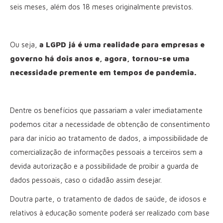
seis meses, além dos 18 meses originalmente previstos.
Ou seja,
a LGPD já é uma realidade para empresas e
governo há dois anos e, agora, tornou-se uma
necessidade premente em tempos de pandemia.
Dentre os benefícios que passariam a valer imediatamente
podemos citar a necessidade de obtenção de consentimento
para dar início ao tratamento de dados, a impossibilidade de
comercialização de informações pessoais a terceiros sem a
devida autorização e a possibilidade de proibir a guarda de
dados pessoais, caso o cidadão assim desejar.
Doutra parte, o tratamento de dados de saúde, de idosos e
relativos à educação somente poderá ser realizado com base