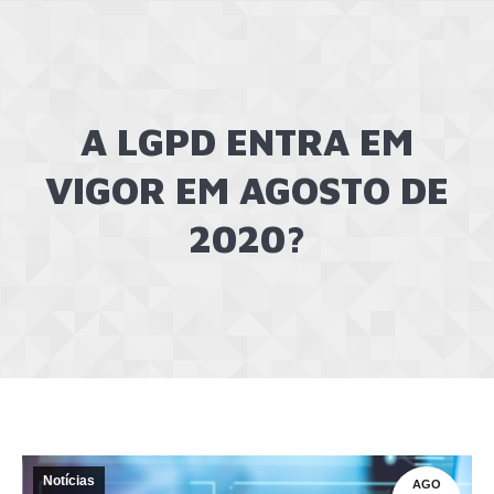
A LGPD ENTRA EM
VIGOR EM AGOSTO DE
2020?
Notícias
AGO