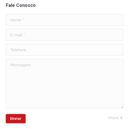
Fale Conosco
Nome *
E-mail *
Telefone
Mensagem
limpar
Enviar