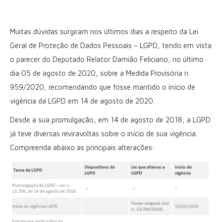
Muitas dúvidas surgiram nos últimos dias a respeito da Lei
Geral de Proteção de Dados Pessoais – LGPD, tendo em vista
o parecer do Deputado Relator Damião Feliciano, no último
dia 05 de agosto de 2020, sobre a Medida Provisória n.
959/2020, recomendando que fosse mantido o início de
vigência da LGPD em 14 de agosto de 2020.
Desde a sua promulgação, em 14 de agosto de 2018, a LGPD
já teve diversas reviravoltas sobre o início de sua vigência.
Compreenda abaixo as principais alterações: