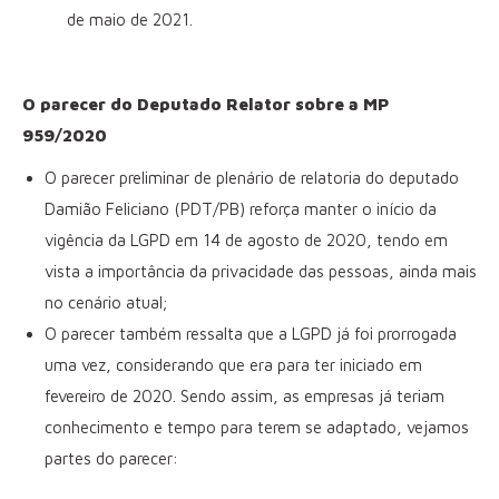
de maio de 2021.
O parecer do Deputado Relator sobre a MP
959/2020
O parecer preliminar de plenário de relatoria do deputado
Damião Feliciano (PDT/PB) reforça manter o início da
vigência da LGPD em 14 de agosto de 2020, tendo em
vista a importância da privacidade das pessoas, ainda mais
no cenário atual;
O parecer também ressalta que a LGPD já foi prorrogada
uma vez, considerando que era para ter iniciado em
fevereiro de 2020. Sendo assim, as empresas já teriam
conhecimento e tempo para terem se adaptado, vejamos
partes do parecer: