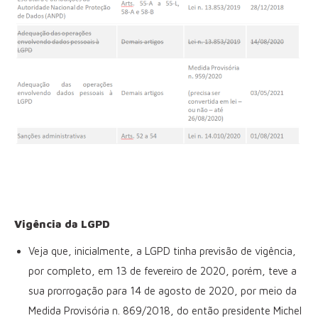
Vigência da LGPD
Veja que, inicialmente, a LGPD tinha previsão de vigência,
por completo, em 13 de fevereiro de 2020, porém, teve a
sua prorrogação para 14 de agosto de 2020, por meio da
Medida Provisória n. 869/2018, do então presidente Michel