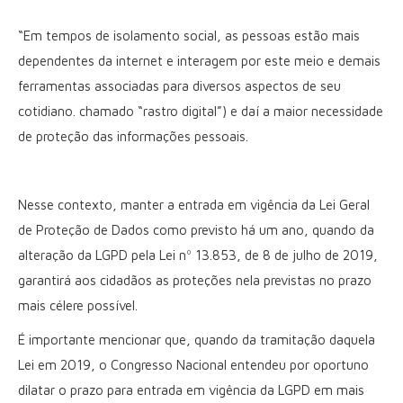
“Em tempos de isolamento social, as pessoas estão mais
dependentes da internet e interagem por este meio e demais
ferramentas associadas para diversos aspectos de seu
cotidiano. chamado “rastro digital”) e daí a maior necessidade
de proteção das informações pessoais.
Nesse contexto, manter a entrada em vigência da Lei Geral
de Proteção de Dados como previsto há um ano, quando da
alteração da LGPD pela Lei nº 13.853, de 8 de julho de 2019,
garantirá aos cidadãos as proteções nela previstas no prazo
mais célere possível.
É importante mencionar que, quando da tramitação daquela
Lei em 2019, o Congresso Nacional entendeu por oportuno
dilatar o prazo para entrada em vigência da LGPD em mais