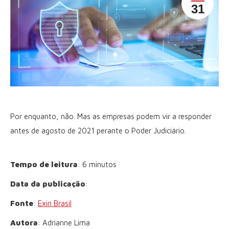
31
Por enquanto, não. Mas as empresas podem vir a responder
antes de agosto de 2021 perante o Poder Judiciário.
Tempo de leitura
: 6 minutos
Data da publicação
:
Fonte
:
Exin Brasil
Autora
: Adrianne Lima