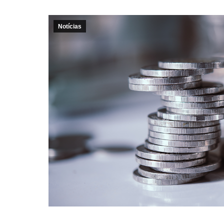
Notícias