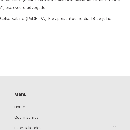
ta”, escreveu o advogado.
Celso Sabino (PSDB-PA). Ele apresentou no dia 18 de julho
.
Menu
Home
Quem somos
Especialidades