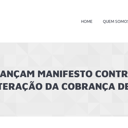
HOME
QUEM SOMO
LANÇAM MANIFESTO CONT
TERAÇÃO DA COBRANÇA DE