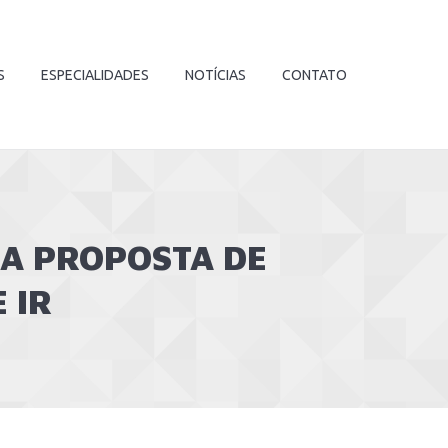
S
ESPECIALIDADES
NOTÍCIAS
CONTATO
RA PROPOSTA DE
 IR