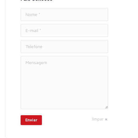
Nome *
E-mail *
Telefone
Mensagem
limpar
Enviar