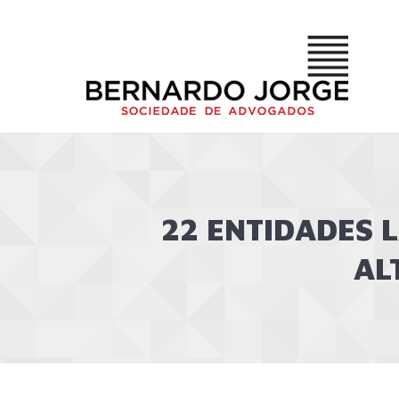
22 ENTIDADES 
AL