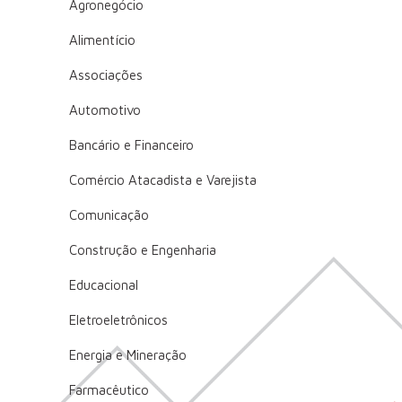
Agronegócio
Alimentício
Associações
Automotivo
Bancário e Financeiro
Comércio Atacadista e Varejista
Comunicação
Construção e Engenharia
Educacional
Eletroeletrônicos
Energia e Mineração
Farmacêutico