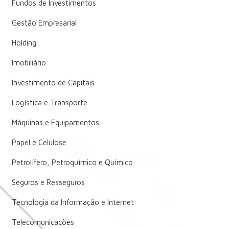
Fundos de Investimentos
Gestão Empresarial
Holding
Imobiliário
Investimento de Capitais
Logística e Transporte
Máquinas e Equipamentos
Papel e Celulose
Petrolífero, Petroquímico e Químico
Seguros e Resseguros
Tecnologia da Informação e Internet
Telecomunicações