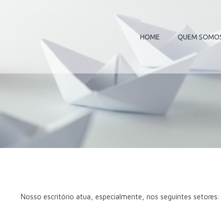
HOME
QUEM SOMO
Nosso escritório atua, especialmente, nos seguintes setores: