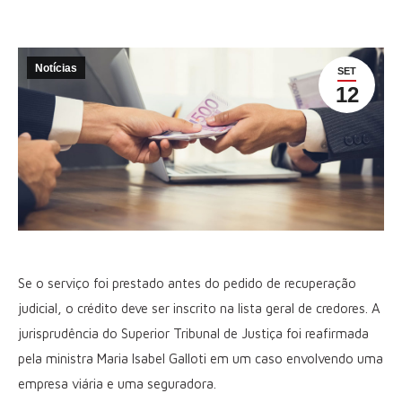
Notícias
SET
12
Se o serviço foi prestado antes do pedido de recuperação
judicial, o crédito deve ser inscrito na lista geral de credores. A
jurisprudência do Superior Tribunal de Justiça foi reafirmada
pela ministra Maria Isabel Galloti em um caso envolvendo uma
empresa viária e uma seguradora.