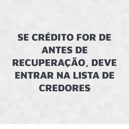
SE CRÉDITO FOR DE
ANTES DE
RECUPERAÇÃO, DEVE
ENTRAR NA LISTA DE
CREDORES