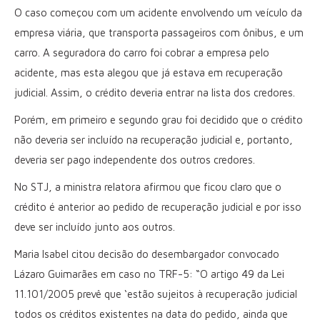
O caso começou com um acidente envolvendo um veículo da
empresa viária, que transporta passageiros com ônibus, e um
carro. A seguradora do carro foi cobrar a empresa pelo
acidente, mas esta alegou que já estava em recuperação
judicial. Assim, o crédito deveria entrar na lista dos credores.
Porém, em primeiro e segundo grau foi decidido que o crédito
não deveria ser incluído na recuperação judicial e, portanto,
deveria ser pago independente dos outros credores.
No STJ, a ministra relatora afirmou que ficou claro que o
crédito é anterior ao pedido de recuperação judicial e por isso
deve ser incluído junto aos outros.
Maria Isabel citou decisão do desembargador convocado
Lázaro Guimarães em caso no TRF-5: “O artigo 49 da Lei
11.101/2005 prevê que ‘estão sujeitos à recuperação judicial
todos os créditos existentes na data do pedido, ainda que