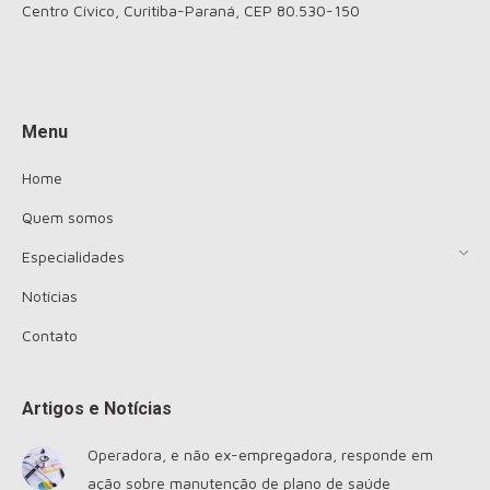
Centro Cívico, Curitiba-Paraná, CEP 80.530-150
Encontre-nos em:
Menu
Home
Quem somos
Especialidades
Notícias
Contato
Artigos e Notícias
Operadora, e não ex-empregadora, responde em
ação sobre manutenção de plano de saúde