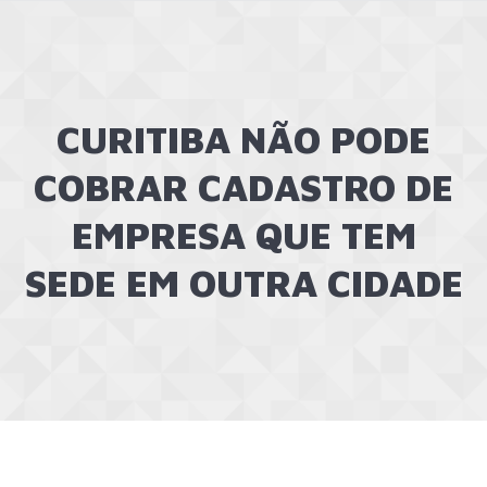
CURITIBA NÃO PODE
COBRAR CADASTRO DE
EMPRESA QUE TEM
SEDE EM OUTRA CIDADE