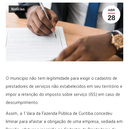
Notícias
ABR
28
O município não tem legitimidade para exigir o cadastro de
prestadores de serviços não estabelecidos em seu território e
impor a retenção do imposto sobre serviço (ISS) em caso de
descumprimento.
Assim, a 1 Vara da Fazenda Pública de Curitiba concedeu
liminar para afastar a obrigação de uma empresa, sediada em