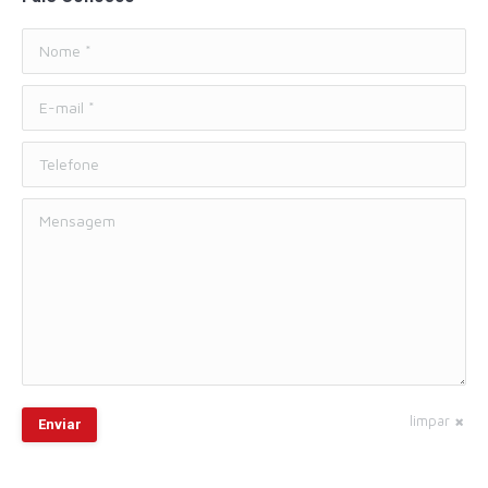
Nome *
E-mail *
Telefone
Mensagem
limpar
Enviar