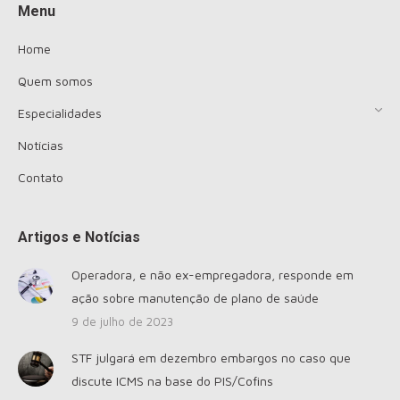
Menu
Home
Quem somos
Especialidades
Notícias
Contato
Artigos e Notícias
Operadora, e não ex-empregadora, responde em
ação sobre manutenção de plano de saúde
9 de julho de 2023
STF julgará em dezembro embargos no caso que
discute ICMS na base do PIS/Cofins